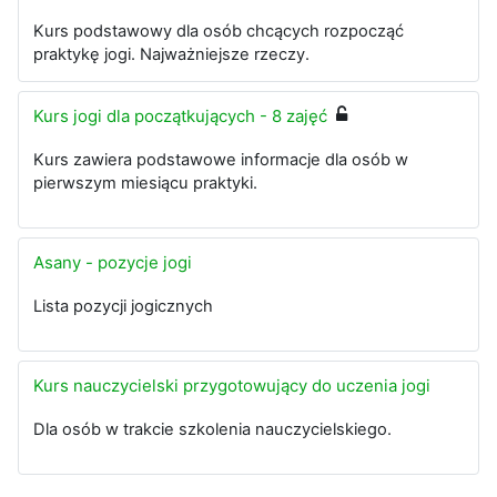
Kurs podstawowy dla osób chcących rozpocząć
praktykę jogi. Najważniejsze rzeczy.
Kurs jogi dla początkujących - 8 zajęć
Kurs zawiera podstawowe informacje dla osób w
pierwszym miesiącu praktyki.
Asany - pozycje jogi
Lista pozycji jogicznych
Kurs nauczycielski przygotowujący do uczenia jogi
Dla osób w trakcie szkolenia nauczycielskiego.