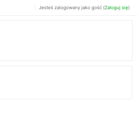
Jesteś zalogowany jako gość (
Zaloguj się
)