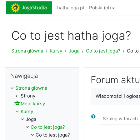
Przejdź do głównej zawartości
hathajoga.pl
Polski ‎(pl)‎
Co to jest hatha joga?
Strona główna
Kursy
Joga
Co to jest joga?
Co to 
Pomiń Nawigacja
Nawigacja
Forum aktu
Strona główna
Strony
Wiadomości i ogłos
Moje kursy
Kursy
Joga
Szukaj w forach
Co to jest joga?
Co to jest joga?