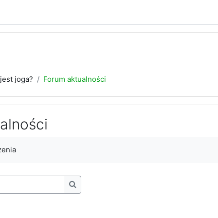
jest joga?
Forum aktualności
alności
zenia
Szukaj w forach